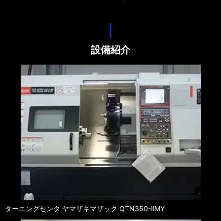
設備紹介
ターニングセンタ ヤマザキマザック QTN350-ⅡMY