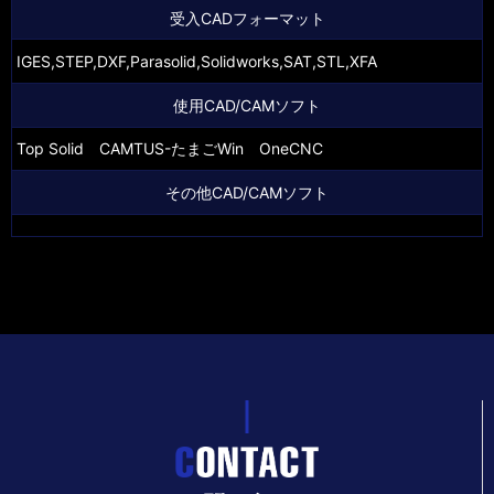
受入CADフォーマット
IGES,STEP,DXF,Parasolid,Solidworks,SAT,STL,XFA
使用CAD/CAMソフト
Top Solid CAMTUS-たまごWin OneCNC
その他CAD/CAMソフト