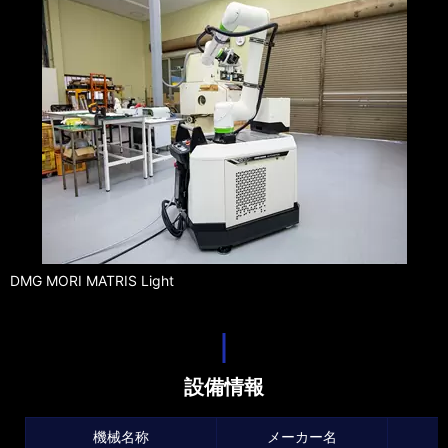
DMG MORI MATRIS Light
設備情報
機械名称
メーカー名