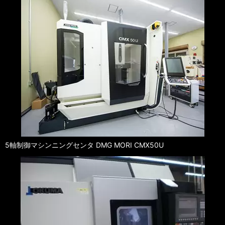
5軸制御マシンニングセンタ DMG MORI CMX50U