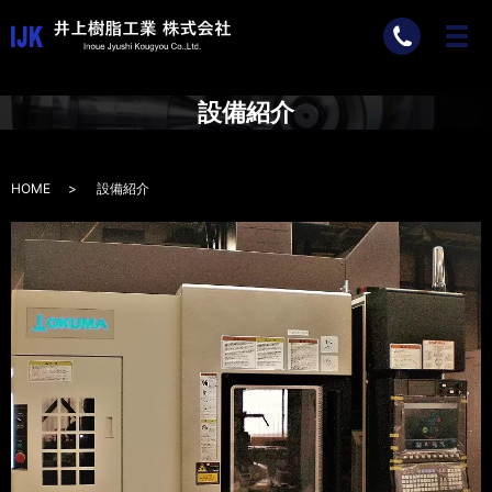
設備紹介
HOME
設備紹介