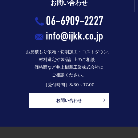
お問い合わせ
お見積もり依頼・切削加工・コストダウン、
材料選定や製品計上のご相談、
価格面など井上樹脂工業株式会社に
ご相談ください。
［受付時間］8:30～17:00
お問い合わせ