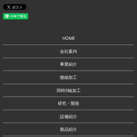
HOME
会社案内
事業紹介
微細加工
同時5軸加工
研究・開発
設備紹介
製品紹介